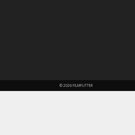
© 2026 FILMFUTTER