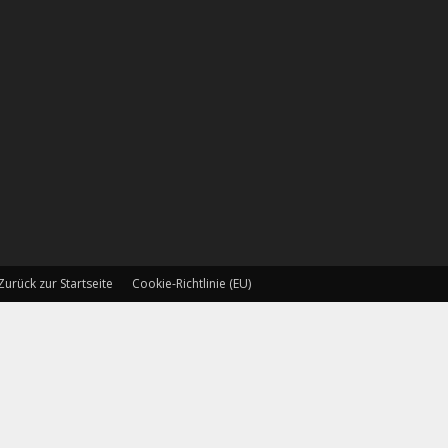
Zurück zur Startseite
Cookie-Richtlinie (EU)