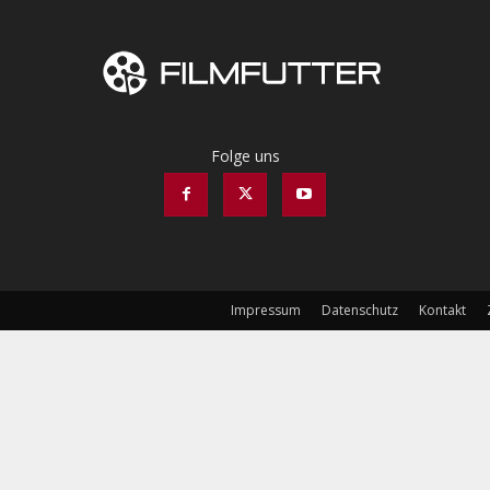
Folge uns
Impressum
Datenschutz
Kontakt