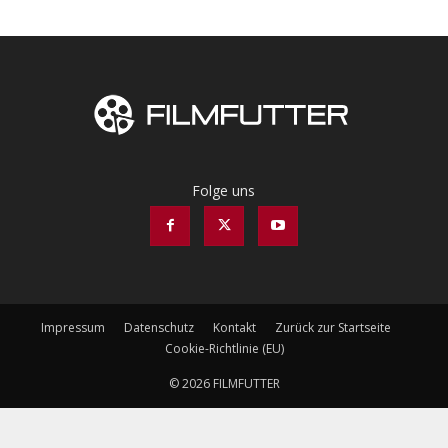
Folge uns
Impressum
Datenschutz
Kontakt
Zurück zur Startseite
Cookie-Richtlinie (EU)
© 2026 FILMFUTTER