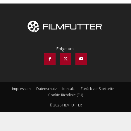
Folge uns
Impressum
Datenschutz
Kontakt
Zurück zur Startseite
Cookie-Richtlinie (EU)
© 2026 FILMFUTTER