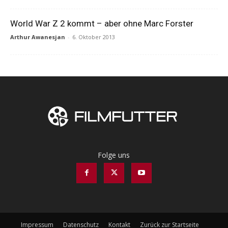
World War Z 2 kommt – aber ohne Marc Forster
Arthur Awanesjan
-
6. Oktober 2013
Folge uns
Impressum
Datenschutz
Kontakt
Zurück zur Startseite