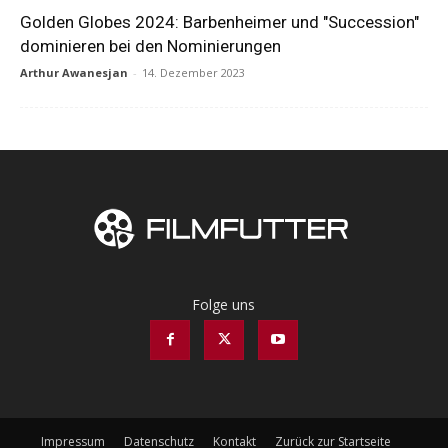
Golden Globes 2024: Barbenheimer und "Succession"
dominieren bei den Nominierungen
Arthur Awanesjan
-
14. Dezember 2023
Folge uns
Impressum
Datenschutz
Kontakt
Zurück zur Startseite