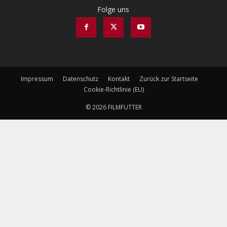
Folge uns
Impressum
Datenschutz
Kontakt
Zurück zur Startseite
Cookie-Richtlinie (EU)
© 2026 FILMFUTTER