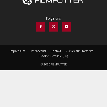
Folge uns
Impressum
Datenschutz
Kontakt
Zurück zur Startseite
Cookie-Richtlinie (EU)
© 2026 FILMFUTTER