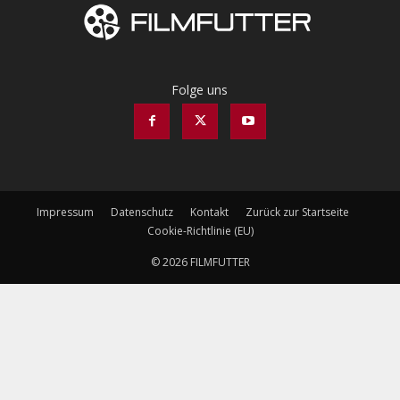
Folge uns
Impressum
Datenschutz
Kontakt
Zurück zur Startseite
Cookie-Richtlinie (EU)
© 2026 FILMFUTTER