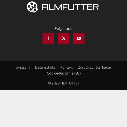
Folge uns
Impressum
Datenschutz
Kontakt
Zurück zur Startseite
Cookie-Richtlinie (EU)
© 2026 FILMFUTTER