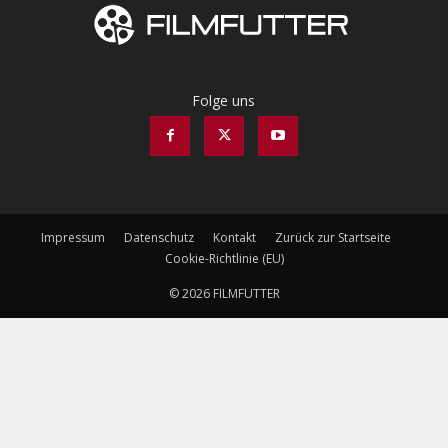
Folge uns
Impressum
Datenschutz
Kontakt
Zurück zur Startseite
Cookie-Richtlinie (EU)
© 2026 FILMFUTTER