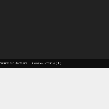
Zurück zur Startseite
Cookie-Richtlinie (EU)