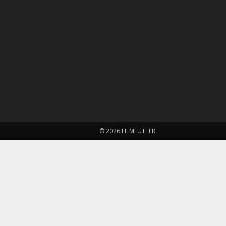
© 2026 FILMFUTTER