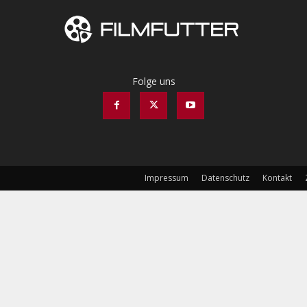
Folge uns
Impressum
Datenschutz
Kontakt