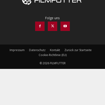
Folge uns
Impressum
Datenschutz
Kontakt
Zurück zur Startseite
Cookie-Richtlinie (EU)
© 2026 FILMFUTTER