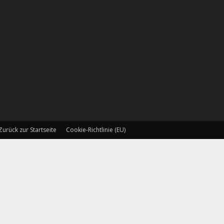
Zurück zur Startseite
Cookie-Richtlinie (EU)