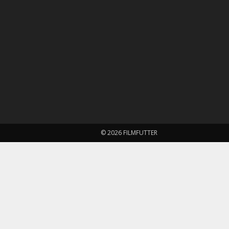
© 2026 FILMFUTTER