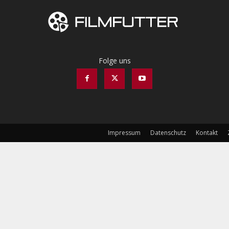
Folge uns
Impressum
Datenschutz
Kontakt