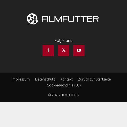
Folge uns
Impressum
Datenschutz
Kontakt
Zurück zur Startseite
Cookie-Richtlinie (EU)
© 2026 FILMFUTTER