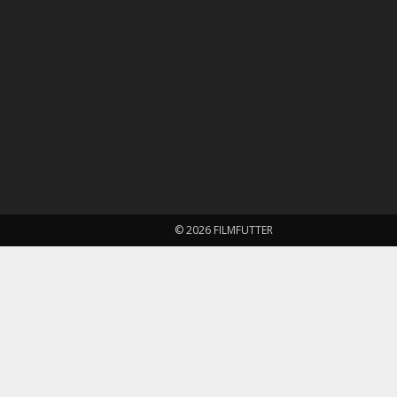
© 2026 FILMFUTTER