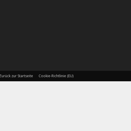
Zurück zur Startseite
Cookie-Richtlinie (EU)