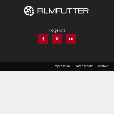
Folge uns
Impressum
Datenschutz
Kontakt