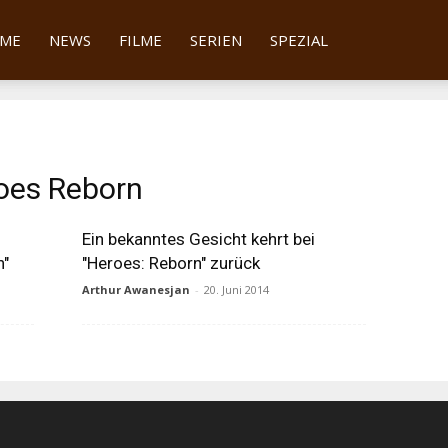
tter
ME
NEWS
FILME
SERIEN
SPEZIAL
roes Reborn
Ein bekanntes Gesicht kehrt bei
n"
"Heroes: Reborn" zurück
Arthur Awanesjan
-
20. Juni 2014