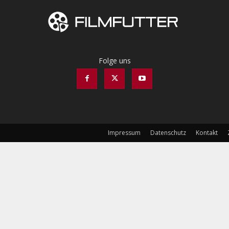
Folge uns
Impressum
Datenschutz
Kontakt