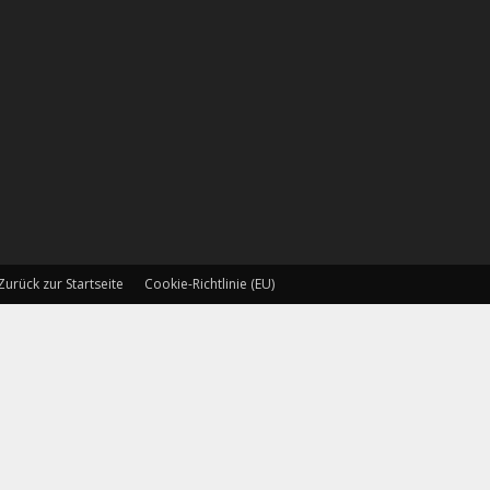
Zurück zur Startseite
Cookie-Richtlinie (EU)