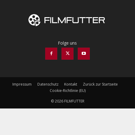
Folge uns
Impressum
Datenschutz
Kontakt
Zurück zur Startseite
Cookie-Richtlinie (EU)
© 2026 FILMFUTTER