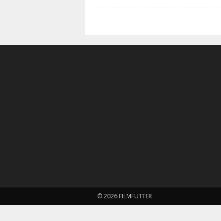
© 2026 FILMFUTTER