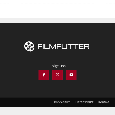
Folge uns
Impressum
Datenschutz
Kontakt