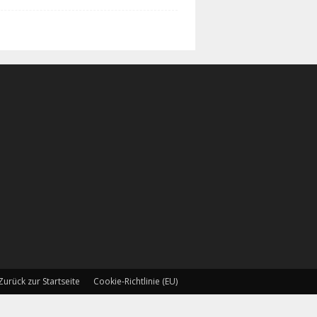
Zurück zur Startseite
Cookie-Richtlinie (EU)