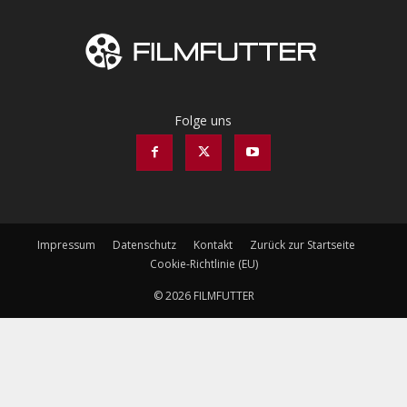
Folge uns
Impressum
Datenschutz
Kontakt
Zurück zur Startseite
Cookie-Richtlinie (EU)
© 2026 FILMFUTTER