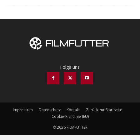
Folge uns
Impressum
Datenschutz
Kontakt
Zurück zur Startseite
Cookie-Richtlinie (EU)
© 2026 FILMFUTTER