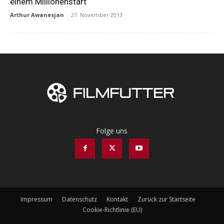
einem Millionenstart
Arthur Awanesjan
-
27. November 2013
Folge uns
Impressum
Datenschutz
Kontakt
Zurück zur Startseite
Cookie-Richtlinie (EU)