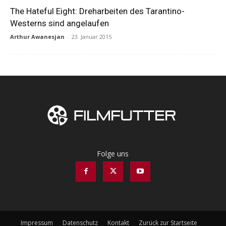
The Hateful Eight: Dreharbeiten des Tarantino-
Westerns sind angelaufen
Arthur Awanesjan
-
23. Januar 2015
Folge uns
Impressum
Datenschutz
Kontakt
Zurück zur Startseite