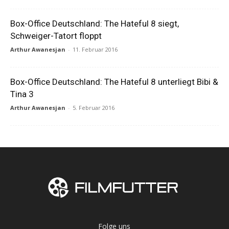
Box-Office Deutschland: The Hateful 8 siegt,
Schweiger-Tatort floppt
Arthur Awanesjan
-
11. Februar 2016
Box-Office Deutschland: The Hateful 8 unterliegt Bibi &
Tina 3
Arthur Awanesjan
-
5. Februar 2016
Folge uns