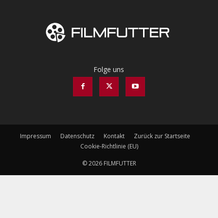
Folge uns
Impressum
Datenschutz
Kontakt
Zurück zur Startseite
Cookie-Richtlinie (EU)
© 2026 FILMFUTTER