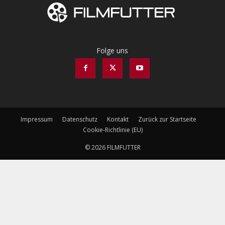
Folge uns
Impressum
Datenschutz
Kontakt
Zurück zur Startseite
Cookie-Richtlinie (EU)
© 2026 FILMFUTTER