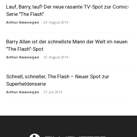
Lauf, Barry, lauf! Der neue rasante TV-Spot zur Comic-
Serie "The Flash"
Arthur Awanesjan
-
24. August 2014
Barry Allen ist der schnellste Mann der Welt im neuen
"The Flash"-Spot
Arthur Awanesjan
-
10. August 2014
Schnell, schneller, The Flash – Neuer Spot zur
Superheldenserie
Arthur Awanesjan
-
27. Juli 2014