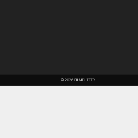
© 2026 FILMFUTTER