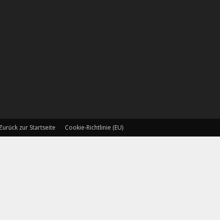
Zurück zur Startseite
Cookie-Richtlinie (EU)