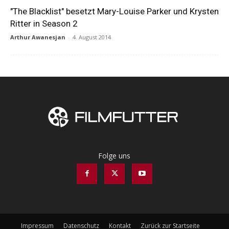
"The Blacklist" besetzt Mary-Louise Parker und Krysten
Ritter in Season 2
Arthur Awanesjan
-
4. August 2014
Folge uns
Impressum
Datenschutz
Kontakt
Zurück zur Startseite