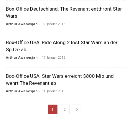
Box-Office Deutschland: The Revenant entthront Star
Wars
Arthur Awanesjan
-
19. Januar 2016
Box-Office USA: Ride Along 2 löst Star Wars an der
Spitze ab
Arthur Awanesjan
-
17. Januar 2016
Box-Office USA: Star Wars erreicht $800 Mio und
wehrt The Revenant ab
Arthur Awanesjan
-
11. Januar 2016
1
2