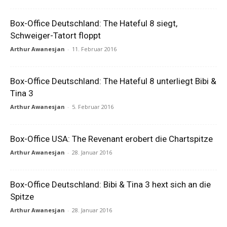
Box-Office Deutschland: The Hateful 8 siegt,
Schweiger-Tatort floppt
Arthur Awanesjan
-
11. Februar 2016
Box-Office Deutschland: The Hateful 8 unterliegt Bibi &
Tina 3
Arthur Awanesjan
-
5. Februar 2016
Box-Office USA: The Revenant erobert die Chartspitze
Arthur Awanesjan
-
28. Januar 2016
Box-Office Deutschland: Bibi & Tina 3 hext sich an die
Spitze
Arthur Awanesjan
-
28. Januar 2016