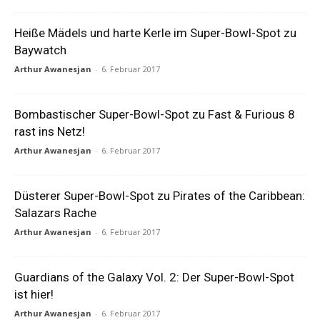
Heiße Mädels und harte Kerle im Super-Bowl-Spot zu
Baywatch
Arthur Awanesjan
-
6. Februar 2017
Bombastischer Super-Bowl-Spot zu Fast & Furious 8
rast ins Netz!
Arthur Awanesjan
-
6. Februar 2017
Düsterer Super-Bowl-Spot zu Pirates of the Caribbean:
Salazars Rache
Arthur Awanesjan
-
6. Februar 2017
Guardians of the Galaxy Vol. 2: Der Super-Bowl-Spot
ist hier!
Arthur Awanesjan
-
6. Februar 2017