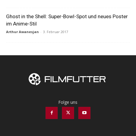
Ghost in the Shell: Super-Bowl-Spot und neues Poster
im Anime-Stil
Arthur Awanesjan
-
3. Februar 2017
Folge uns