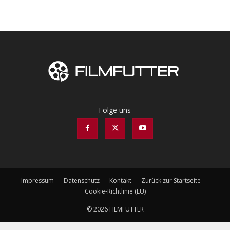
Folge uns
Impressum
Datenschutz
Kontakt
Zurück zur Startseite
Cookie-Richtlinie (EU)
© 2026 FILMFUTTER