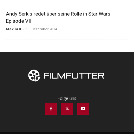
Andy Serkis redet über seine Rolle in Star Wars:
Episode VII
Maxim B.
-
19. Dezember 2014
Folge uns