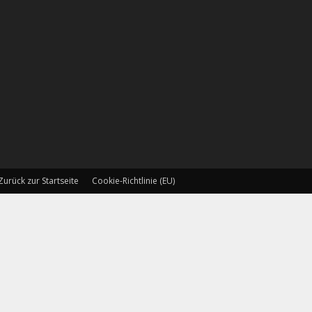
Zurück zur Startseite
Cookie-Richtlinie (EU)