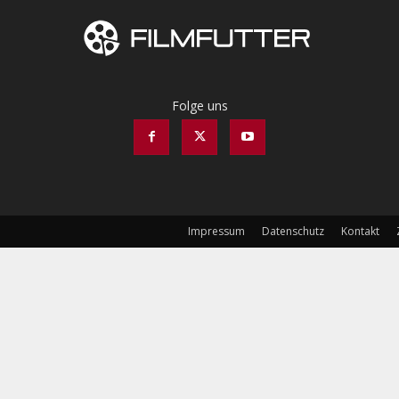
Folge uns
Impressum
Datenschutz
Kontakt