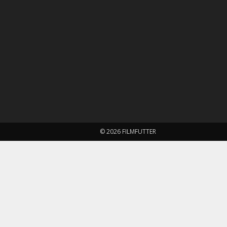
© 2026 FILMFUTTER