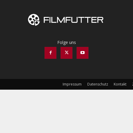
Folge uns
Impressum
Datenschutz
Kontakt