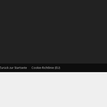
Zurück zur Startseite
Cookie-Richtlinie (EU)