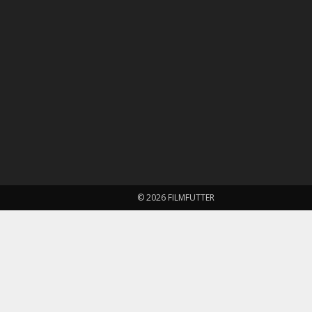
© 2026 FILMFUTTER