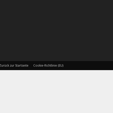
Zurück zur Startseite
Cookie-Richtlinie (EU)