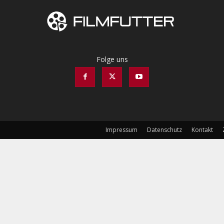
Folge uns
Impressum
Datenschutz
Kontakt