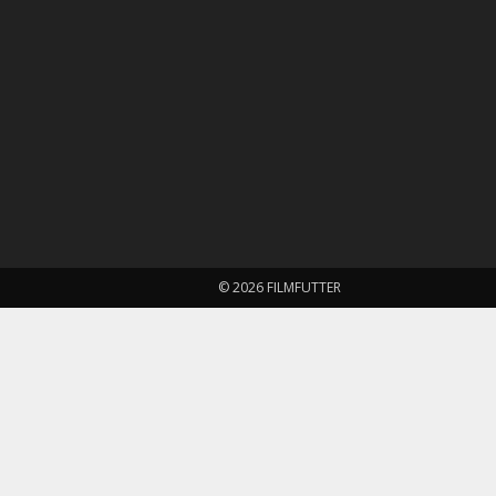
© 2026 FILMFUTTER