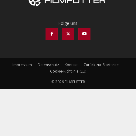
Folge uns
Impressum
Datenschutz
Kontakt
Zurück zur Startseite
Cookie-Richtlinie (EU)
© 2026 FILMFUTTER