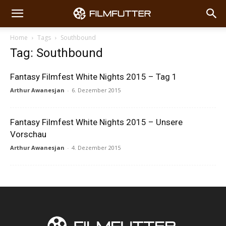
Home
Tags
Southbound
Tag: Southbound
Fantasy Filmfest White Nights 2015 – Tag 1
Arthur Awanesjan
-
6. Dezember 2015
Fantasy Filmfest White Nights 2015 – Unsere
Vorschau
Arthur Awanesjan
-
4. Dezember 2015