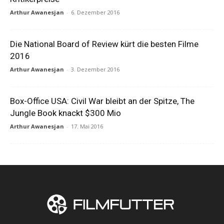
Arthur Awanesjan
-
6. Dezember 2016
Die National Board of Review kürt die besten Filme
2016
Arthur Awanesjan
-
3. Dezember 2016
Box-Office USA: Civil War bleibt an der Spitze, The
Jungle Book knackt $300 Mio
Arthur Awanesjan
-
17. Mai 2016