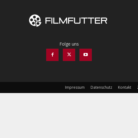
Folge uns
Impressum
Datenschutz
Kontakt