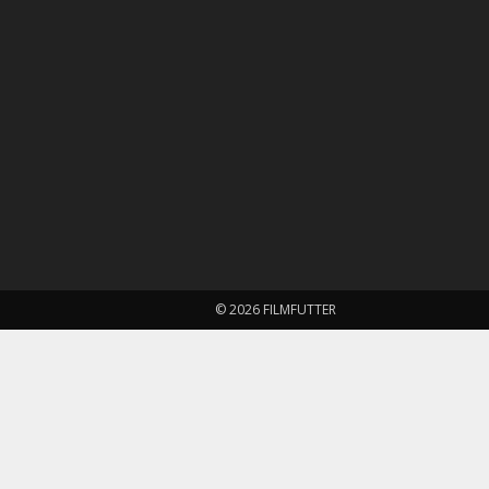
© 2026 FILMFUTTER