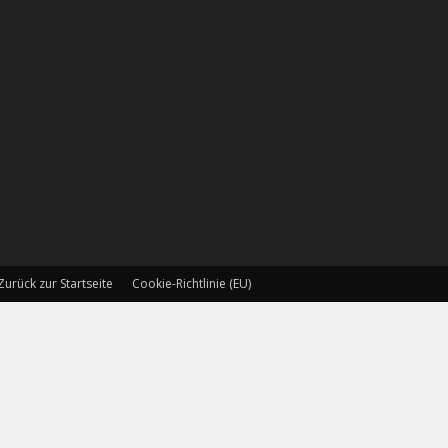
Zurück zur Startseite
Cookie-Richtlinie (EU)