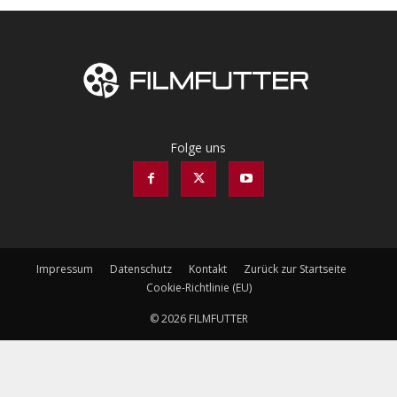
Folge uns
Impressum
Datenschutz
Kontakt
Zurück zur Startseite
Cookie-Richtlinie (EU)
© 2026 FILMFUTTER