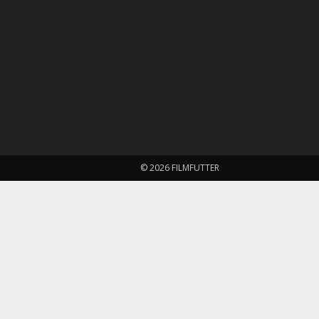
© 2026 FILMFUTTER