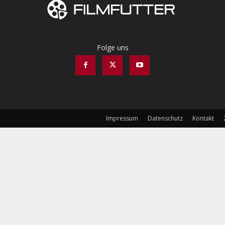
Folge uns
Impressum
Datenschutz
Kontakt