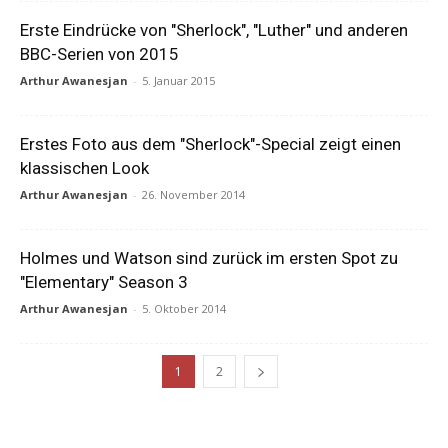
Erste Eindrücke von "Sherlock", "Luther" und anderen
BBC-Serien von 2015
Arthur Awanesjan
-
5. Januar 2015
Erstes Foto aus dem "Sherlock"-Special zeigt einen
klassischen Look
Arthur Awanesjan
-
26. November 2014
Holmes und Watson sind zurück im ersten Spot zu
"Elementary" Season 3
Arthur Awanesjan
-
5. Oktober 2014
1
2