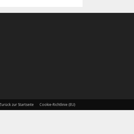
Zurück zur Startseite
Cookie-Richtlinie (EU)