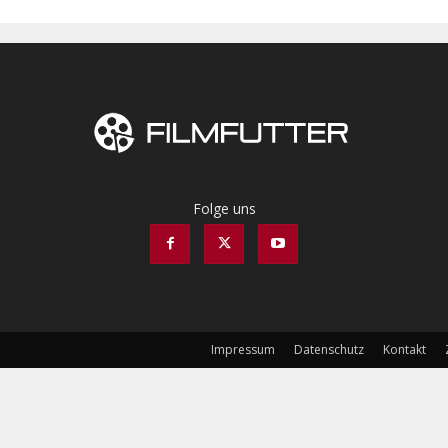
Folge uns
Impressum
Datenschutz
Kontakt