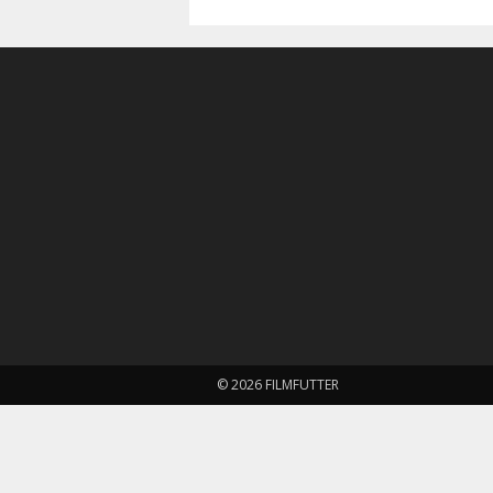
© 2026 FILMFUTTER