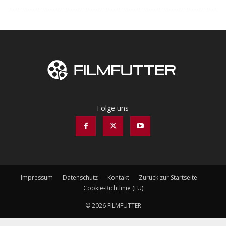
Folge uns
Impressum
Datenschutz
Kontakt
Zurück zur Startseite
Cookie-Richtlinie (EU)
© 2026 FILMFUTTER