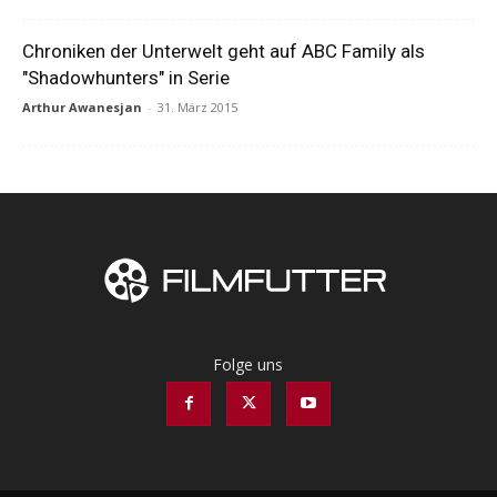
Chroniken der Unterwelt geht auf ABC Family als
"Shadowhunters" in Serie
Arthur Awanesjan
-
31. März 2015
Folge uns