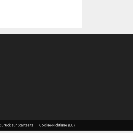
Zurück zur Startseite
Cookie-Richtlinie (EU)