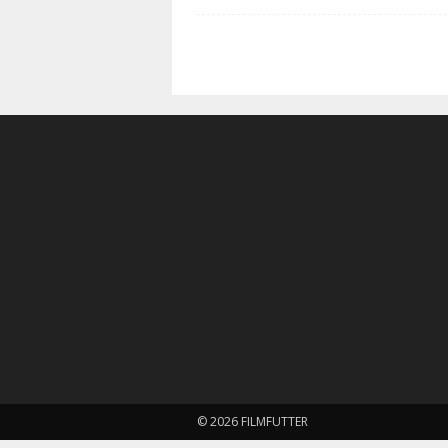
© 2026 FILMFUTTER