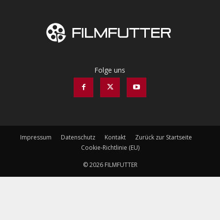
Folge uns
Impressum
Datenschutz
Kontakt
Zurück zur Startseite
Cookie-Richtlinie (EU)
© 2026 FILMFUTTER