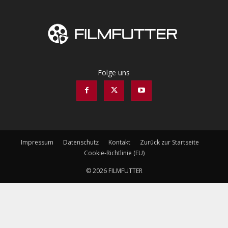
Folge uns
Impressum
Datenschutz
Kontakt
Zurück zur Startseite
Cookie-Richtlinie (EU)
© 2026 FILMFUTTER