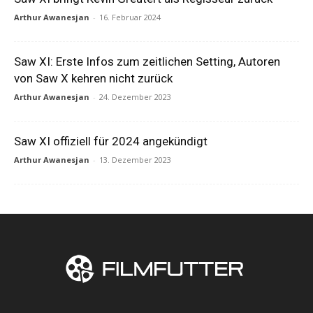
Arthur Awanesjan
-
16. Februar 2024
Saw XI: Erste Infos zum zeitlichen Setting, Autoren
von Saw X kehren nicht zurück
Arthur Awanesjan
-
24. Dezember 2023
Saw XI offiziell für 2024 angekündigt
Arthur Awanesjan
-
13. Dezember 2023