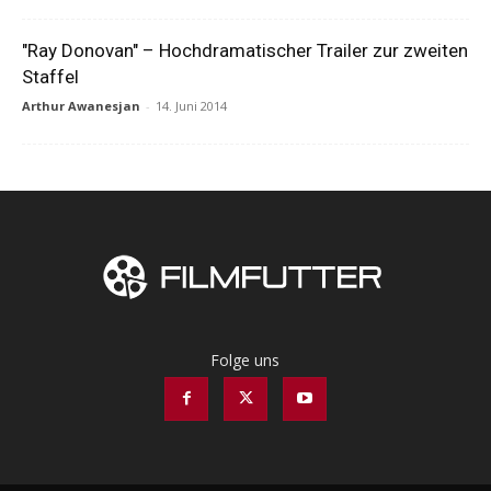
"Ray Donovan" – Hochdramatischer Trailer zur zweiten
Staffel
Arthur Awanesjan
-
14. Juni 2014
Folge uns