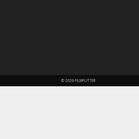
© 2026 FILMFUTTER