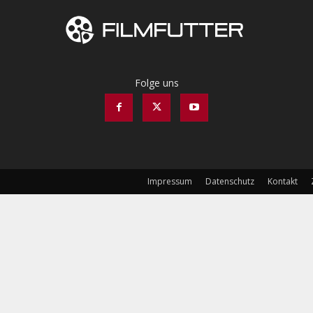
Folge uns
Impressum
Datenschutz
Kontakt