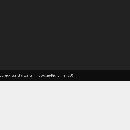
Zurück zur Startseite
Cookie-Richtlinie (EU)